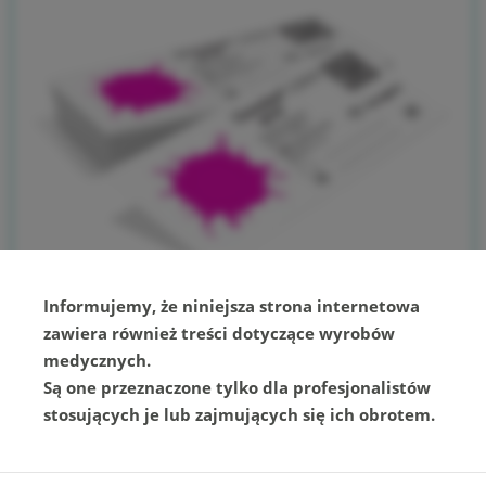
Informujemy, że niniejsza strona internetowa
zawiera również treści dotyczące wyrobów
medycznych.
Są one przeznaczone tylko dla profesjonalistów
Wskaźnik do rutynowej kontroli procesu mycia w myjni-
stosujących je lub zajmujących się ich obrotem.
dezynfektorze oraz myjni ultradźwiękowej. Przeznaczony do
myjni ultradźwiękowych, które działają z częstotliwościami