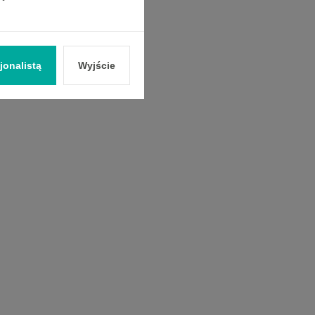
jonalistą
Wyjście